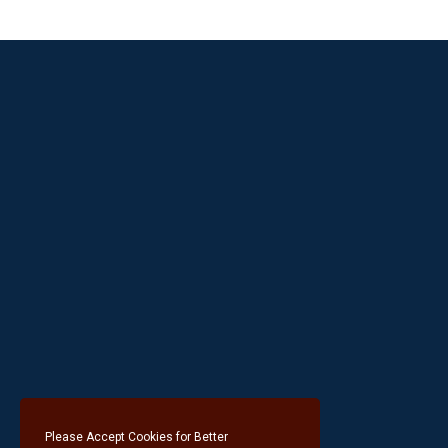
Please Accept Cookies for Better