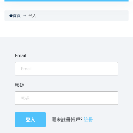
首頁
登入
Email
密碼
登入
還未註冊帳戶?
註冊