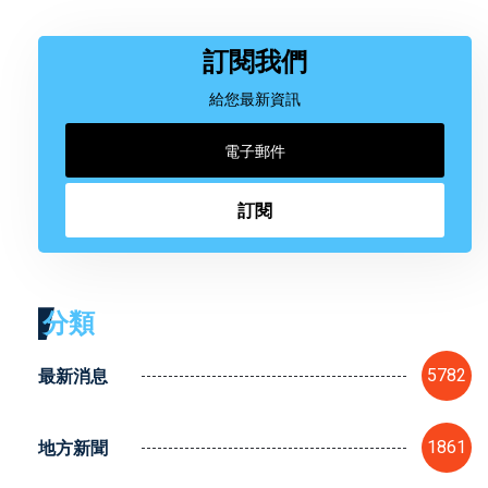
訂閱我們
給您最新資訊
訂閱
分類
最新消息
5782
地方新聞
1861