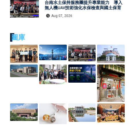
台南水土保持服務團提升專業能力 導入
無人機UAV技術強化水保檢查與國土保育
Aug 07, 2026
圖庫