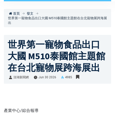
首頁
發文
世界第一寵物食品出口大國 M510泰國館主題館在台北寵物展跨海展
出
世界第一寵物食品出口
大國 M510泰國館主題館
在台北寵物展跨海展出
澎湖新聞網
Jun 30 2026
4985
澎湖新聞網
產業中心/綜合報導