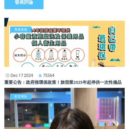
發表評論
美食旅遊
Dec 17 2024
75564
重要公告：政府推環保政策！旅宿業2025年起停供一次性備品
影音專區