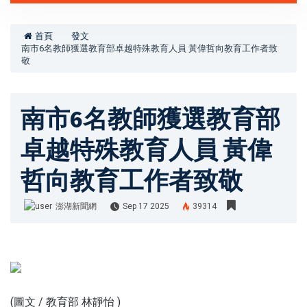
首頁
發文
南市6名教師獲選教育部卓越特殊教育人員 黃偉哲向教育工作者致
敬
南市6名教師獲選教育部
卓越特殊教育人員 黃偉
哲向教育工作者致敬
澎湖新聞網
Sep 17 2025
39314
澎湖新聞網
(圖文 / 教育部 林靜怡 )