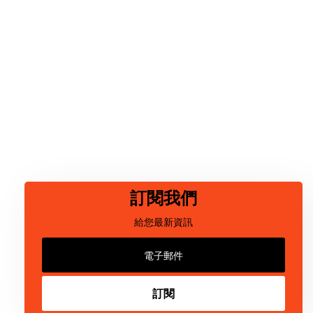
訂閱我們
給您最新資訊
訂閱