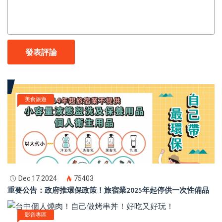
發表評論
美食旅遊
Dec 17 2024
75403
重要公告：政府推環保政策！旅宿業2025年起停供一次性備品
影音專區