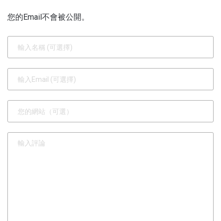
您的Email不會被公開。