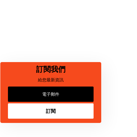
訂閱我們
給您最新資訊
訂閱