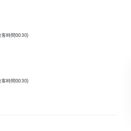
收客時間00:30)
收客時間00:30)