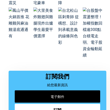
訂閱我們
給您最新資訊