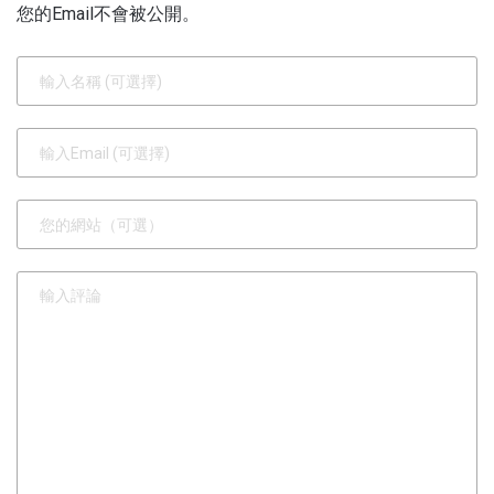
您的Email不會被公開。