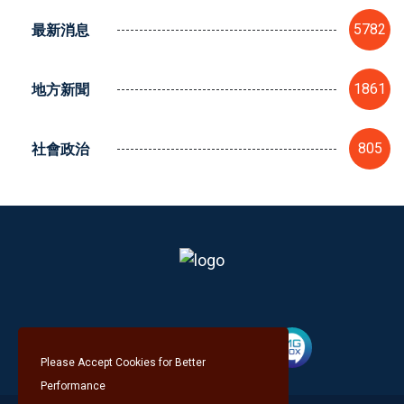
最新消息
5782
地方新聞
1861
社會政治
805
Please Accept Cookies for Better
Performance