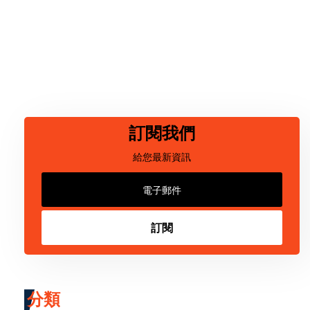
訂閱我們
給您最新資訊
訂閱
分類