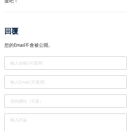
援吧！
回覆
您的Email不會被公開。