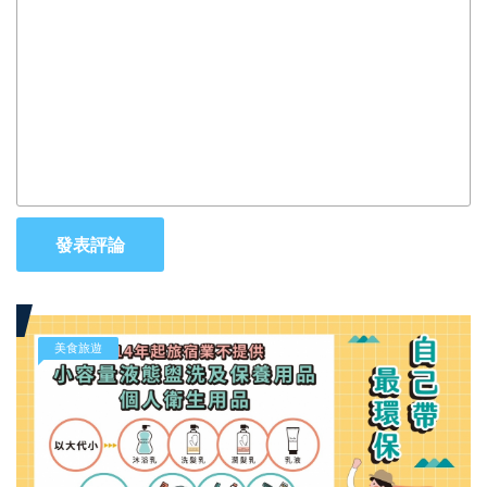
發表評論
美食旅遊