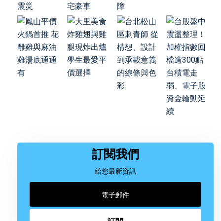
訂閱我們
給您最新資訊