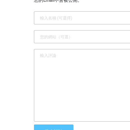
您的Email不會被公開。