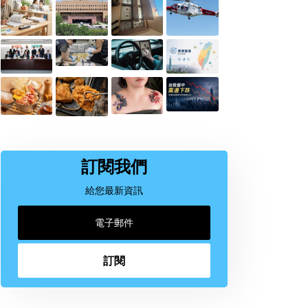
訂閱我們
給您最新資訊
訂閱