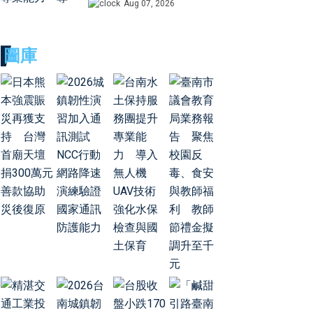
Aug 07, 2026
圖庫