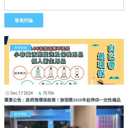
發表評論
美食旅遊
Dec 17 2024
75706
重要公告：政府推環保政策！旅宿業2025年起停供一次性備品
影音專區