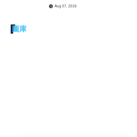
Aug 07, 2026
圖庫