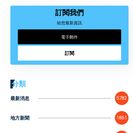
訂閱我們
給您最新資訊
訂閱
分類
最新消息
5782
地方新聞
1861