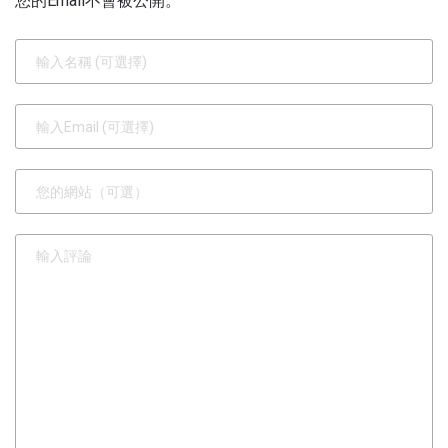
您的Email不會被公開。