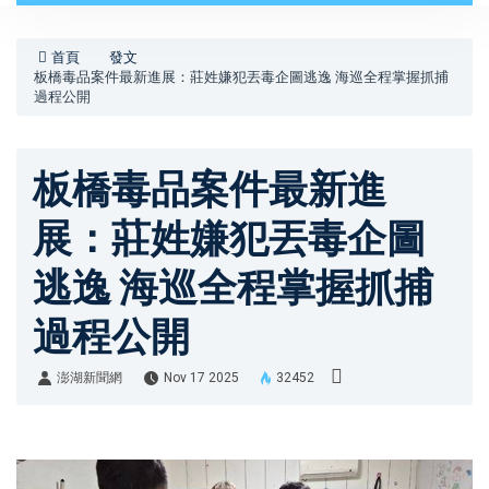
首頁
發文
板橋毒品案件最新進展：莊姓嫌犯丟毒企圖逃逸 海巡全程掌握抓捕
過程公開
板橋毒品案件最新進
展：莊姓嫌犯丟毒企圖
逃逸 海巡全程掌握抓捕
過程公開
澎湖新聞網
Nov 17 2025
32452
澎湖新聞網