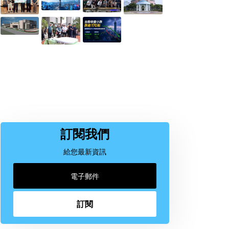
訂閱我們
給您最新資訊
訂閱