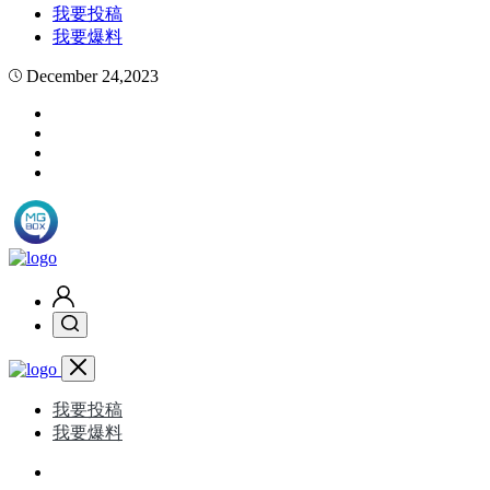
我要投稿
我要爆料
December 24,2023
我要投稿
我要爆料