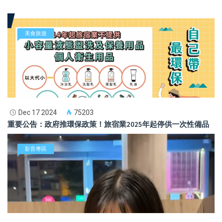
美食旅遊
Dec 17 2024
75203
重要公告：政府推環保政策！旅宿業2025年起停供一次性備品
影音專區