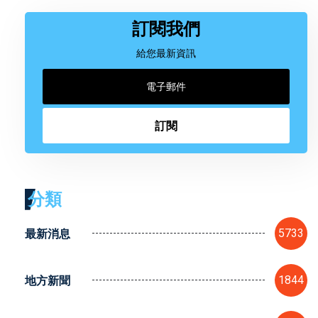
訂閱我們
給您最新資訊
訂閱
分類
最新消息
5733
地方新聞
1844