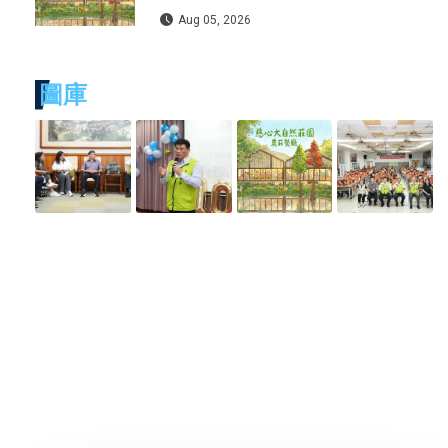
保育與環境教育打造自然共生模式
Aug 05, 2026
圖庫