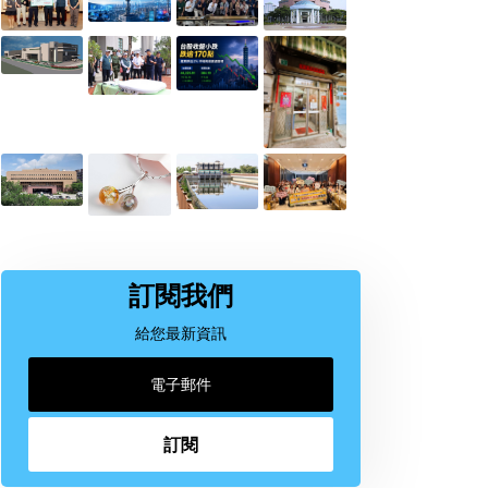
訂閱我們
給您最新資訊
訂閱