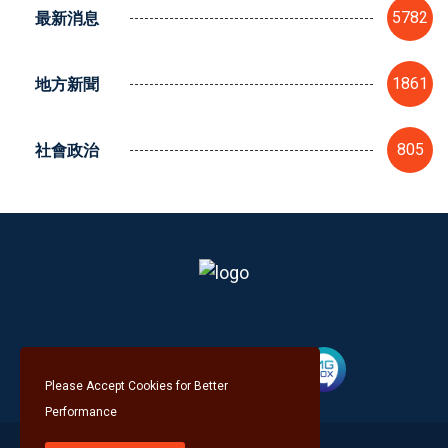
最新消息
5782
地方新聞
1861
社會政治
805
Please Accept Cookies for Better
Performance