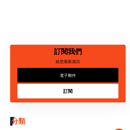
訂閱我們
給您最新資訊
訂閱
分類