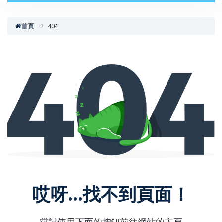
首頁
404
哎呀...找不到頁面！
嘗試使用下面的按鈕前往網站的主頁