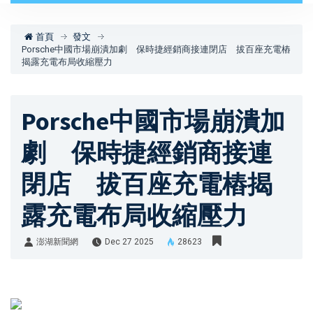
首頁
發文
Porsche中國市場崩潰加劇 保時捷經銷商接連閉店 拔百座充電樁
揭露充電布局收縮壓力
Porsche中國市場崩潰加
劇 保時捷經銷商接連
閉店 拔百座充電樁揭
露充電布局收縮壓力
澎湖新聞網
Dec 27 2025
28623
澎湖新聞網