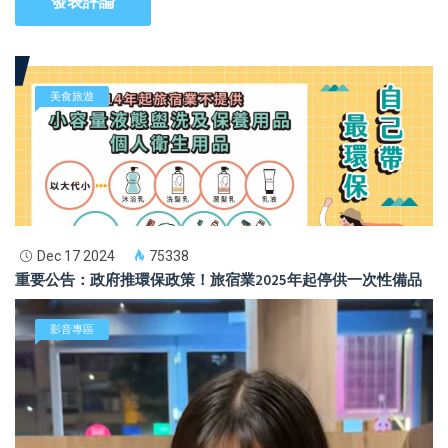
發表評論
美食旅遊
Dec 17 2024
75338
重要公告：政府推環保政策！旅宿業2025年起停供一次性備品
影音專區