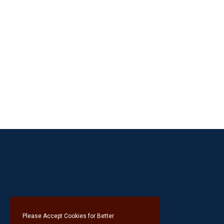
Please Accept Cookies for Better