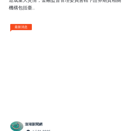
造成重大災情，金融監督管理委員會轄下證券期貨相關
機構包括臺...
最新消息
澎湖新聞網