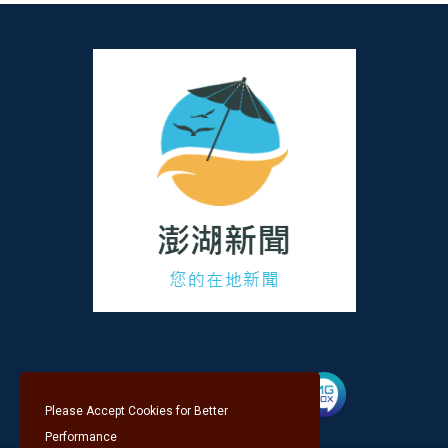
Please Accept Cookies for Better
Performance