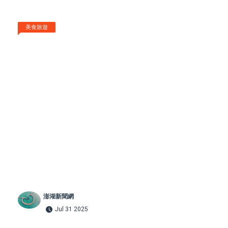
美食旅遊
澎湖新聞網
Jul 31 2025