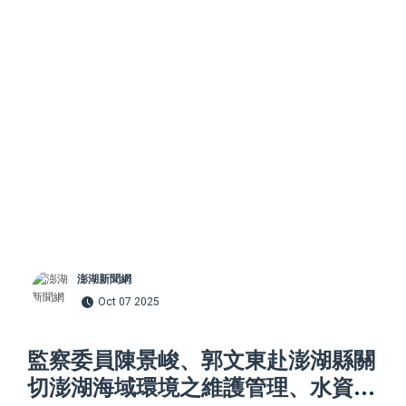
澎湖新聞網
Oct 07 2025
監察委員陳景峻、郭文東赴澎湖縣關
切澎湖海域環境之維護管理、水資源