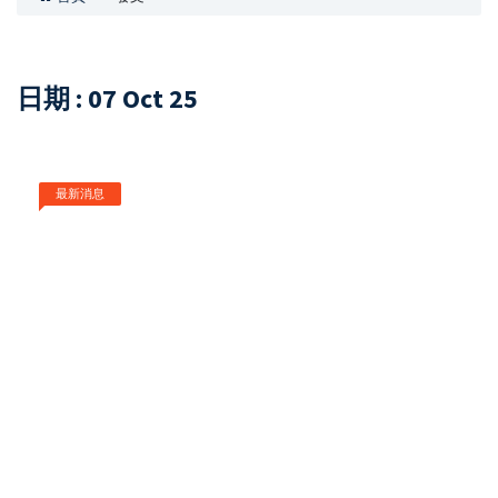
日期 : 07 Oct 25
最新消息