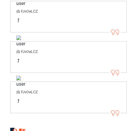
由 FJvOeLCZ
1
由 FJvOeLCZ
1
由 FJvOeLCZ
1