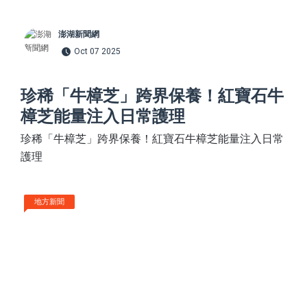
澎湖新聞網
Oct 07 2025
珍稀「牛樟芝」跨界保養！紅寶石牛
樟芝能量注入日常護理
珍稀「牛樟芝」跨界保養！紅寶石牛樟芝能量注入日常
護理
地方新聞