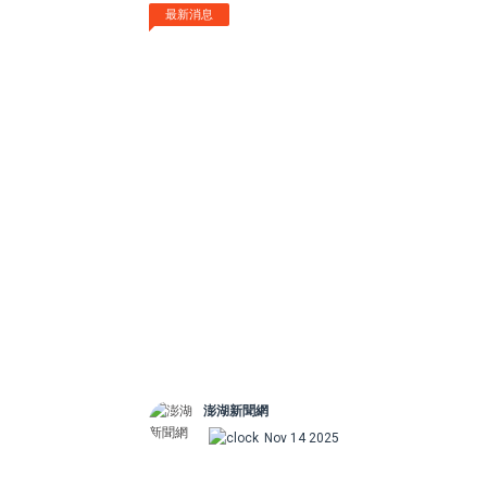
最新消息
澎湖新聞網
Nov 14 2025