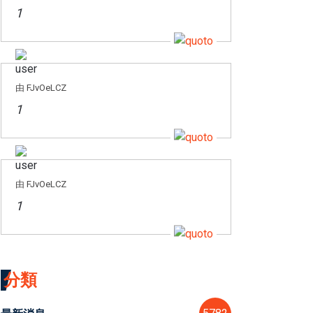
1
由 FJvOeLCZ
1
由 FJvOeLCZ
1
分類