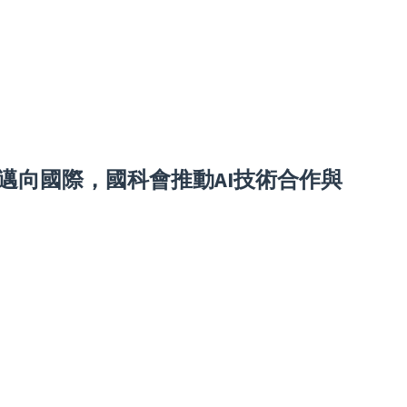
邁向國際，國科會推動AI技術合作與