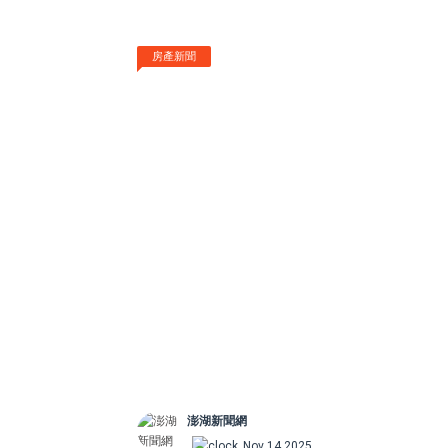
房產新聞
澎湖新聞網
Nov 14 2025