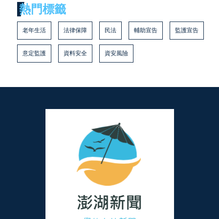
熱門標籤
老年生活
法律保障
民法
輔助宣告
監護宣告
意定監護
資料安全
資安風險