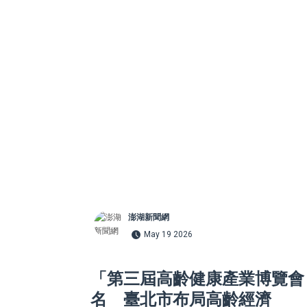
澎湖新聞網
May 19 2026
「第三屆高齡健康產業博覽會
名 臺北市布局高齡經濟