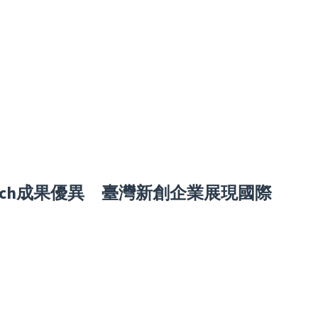
SA Tech成果優異 臺灣新創企業展現國際