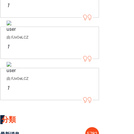
1
由 FJvOeLCZ
1
由 FJvOeLCZ
1
分類
5782