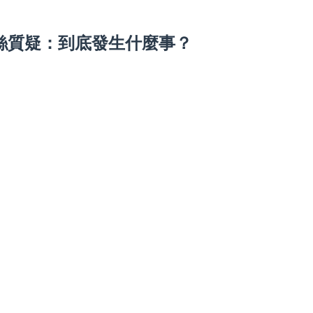
粉絲質疑：到底發生什麼事？