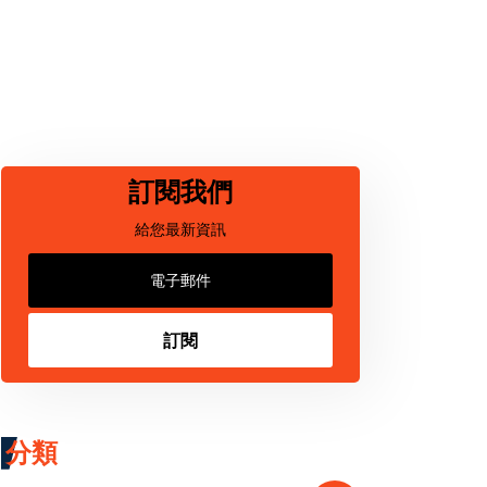
訂閱我們
給您最新資訊
訂閱
分類