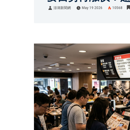
澎湖新聞網
May 19 2026
10568
澎湖新聞網