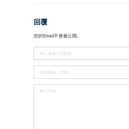
回覆
您的Email不會被公開。