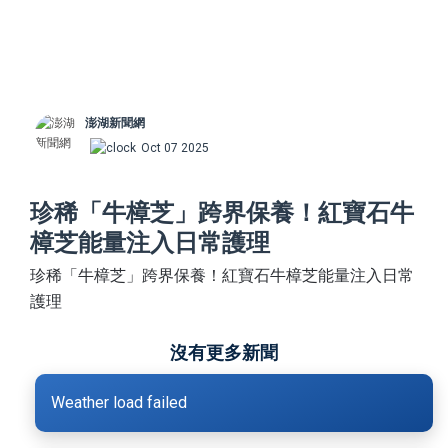
澎湖新聞網
Oct 07 2025
珍稀「牛樟芝」跨界保養！紅寶石牛
樟芝能量注入日常護理
珍稀「牛樟芝」跨界保養！紅寶石牛樟芝能量注入日常
護理
沒有更多新聞
Weather load failed