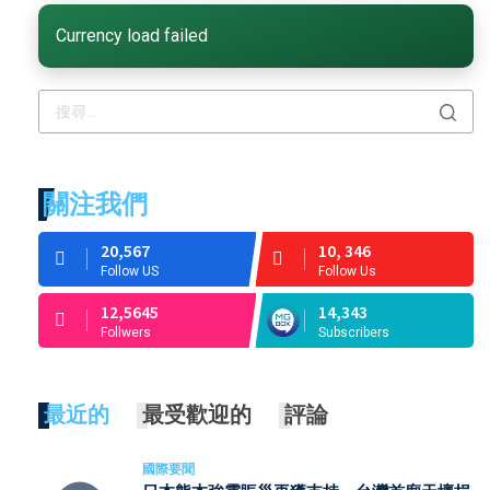
Currency load failed
關注我們
20,567
10, 346
Follow US
Follow Us
12,5645
14,343
Follwers
Subscribers
最近的
最受歡迎的
評論
國際要聞